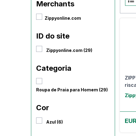
Merchants
Zippyonline.com
ID do site
Zippyonline.com (29)
Categoria
ZIPP
risca
Roupa de Praia para Homem (29)
Zipp
Cor
EUR
Azul (6)